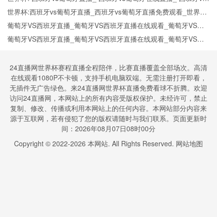
葡萄牙CCTV5直播入口-24直播网
世界杯:西班牙vs葡萄牙直播_西班牙vs葡萄牙直播免费观看_世界杯
今日西班牙vs葡萄牙直播在线观看高清视频直播
葡萄牙VS西班牙直播_葡萄牙VS西班牙直播在线观看_葡萄牙VS西
班牙实时全场直播入口
葡萄牙VS西班牙直播_葡萄牙VS西班牙直播在线观看_葡萄牙VS西
班牙实时全场直播入口
24直播网世界杯赛程直播全程陪伴，比赛直播覆盖全部场次。高清
在线观看1080P不卡顿，支持手机电脑双端。无需注册打开即看，
无插件无广告绿色。来24直播网世界杯直播免费看球不折腾。欢迎
访问24直播网，本网站上的所有内容受版权保护。未经许可，禁止
复制、修改、传播或利用本网站上的任何内容。本网站部分内容来
源于互联网，若有侵犯了您的版权请随时与我们联系。页面更新时
间：2026年08月07日08时00分
Copyright © 2022-
2026
本网站. All Rights Reserved.
网站地图