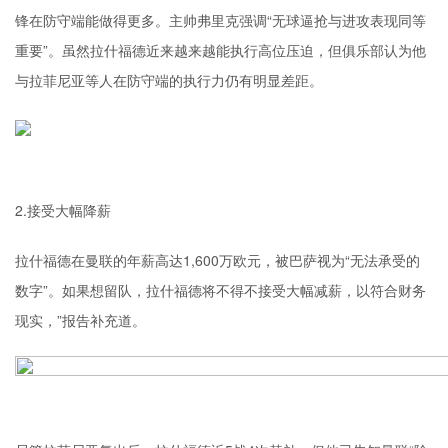
锋在防守端能做得更多。主帅弗里克强调“无球逼抢与进攻表现同等
重要”。虽然拉什福德近来越来越能执行高位压迫，但俱乐部认为他
与
拉菲尼亚
等人在防守端的执行力仍有明显差距。
2.接受大幅降薪
拉什福德在曼联的年薪高达1,600万欧元，被巴萨视为“无法承受的
数字”。如果想留队，拉什福德将不得不接受大幅减薪，以符合财务
现实，”报告补充道。