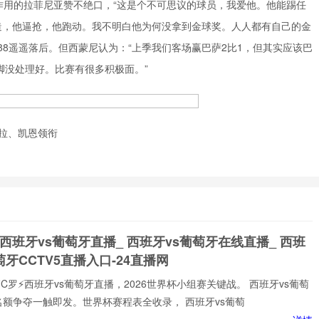
作用的
拉菲尼亚
赞不绝口，“这是个不可思议的球员，我爱他。他能踢任
造，他逼抢，他跑动。我不明白他为何没拿到金球奖。人人都有自己的金
3.88遥遥落后。但西蒙尼认为：“上季我们客场赢巴萨2比1，但其实应该巴
脚没处理好。比赛有很多积极面。”
拉、凯恩领衔
 西班牙vs葡萄牙直播_ 西班牙vs葡萄牙在线直播_ 西班
萄牙CCTV5直播入口-24直播网
⚡️C罗⚡️西班牙vs葡萄牙直播，2026世界杯小组赛关键战。 西班牙vs葡萄
名额争夺一触即发。世界杯赛程表全收录， 西班牙vs葡萄