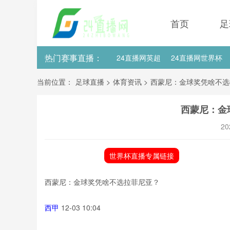
首页
足
热门赛事直播：
24直播网英超
24直播网世界杯
24直播网意甲
24直播网法甲
当前位置：
足球直播
>
体育资讯
>
西蒙尼：金球奖凭啥不选
西蒙尼：金
20
世界杯直播专属链接
西蒙尼：金球奖凭啥不选拉菲尼亚？
西甲
12-03 10:04