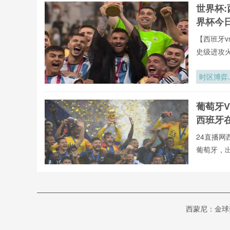
阿密世界
世界杯:
赛区航空
界杯今
急系统韧
评价与架
【西班牙v
调优策
史级进攻
时区博弈
世界杯背
的隐形时
葡萄牙V
战场
西班牙
24直播网
葡萄牙，
加勒比足
的绞刑架
2026世
葡萄牙
杯中北美
西蒙尼：金球
VS西
张门票