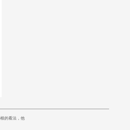
特根的看法，他