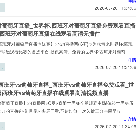
...详情
2026-07-20 11:34:06
驻
炼
对葡萄牙直播_世界杯:西班牙对葡萄牙直播免费观看直播
刃
杯西班牙对葡萄牙直播在线观看高清无插件
西班牙对葡萄牙直播淘汰赛】⚡⚡24直播网{C罗}✨为您带来世界杯:西班
牙球迷观看比赛的首选平台,提供高清、免费的世界杯:西班牙对葡萄
...详情
梯
2026-07-20 11:34:06
6
三
西班牙vs葡萄牙直播_西班牙vs葡萄牙直播免费观看_世
充
日西班牙vs葡萄牙直播在线观看高清视频直播
区
研
s葡萄牙直播】24直播网⚡️C罗⚡️直通世界杯全景观赛主场!体验世界杯历
火力的直接碰撞!世界杯多屏同看,不错过每一次关键三分与巨星攻
...详情
气
2026-07-20 11:34:06
迈