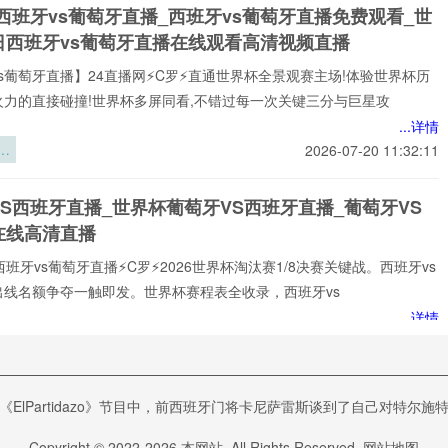
杯
西班牙vs葡萄牙直播_西班牙vs葡萄牙直播免费观看_世
应
日西班牙vs葡萄牙直播在线观看高清视频直播
性
构
s葡萄牙直播】24直播网⚡️C罗⚡️直通世界杯全景观赛主场!体验世界杯历
略
火力的直接碰撞!世界杯多屏同看,不错过每一次关键三分与巨星攻
...详情
：
2026-07-20 11:32:11
后
间
S西班牙直播_世界杯葡萄牙VS西班牙直播_葡萄牙VS
在线高清直播
西班牙vs葡萄牙直播⚡️C罗⚡️2026世界杯淘汰赛1/8决赛关键战。西班牙vs
出线名额争夺一触即发。世界杯赛程表全收录，西班牙vs
...详情
球
谁在排队等
2026-07-20 11:29:19
：
死？
界
VS西班牙直播_葡萄牙VS西班牙直播在线观看_葡萄牙
6
《ElPartidazo》节目中，前西班牙门将卡尼萨雷斯谈到了自己对特尔施
班牙实时全场直播入口
Copyright © 2022-
2026
本网站. All Rights Reserved.
网站地图