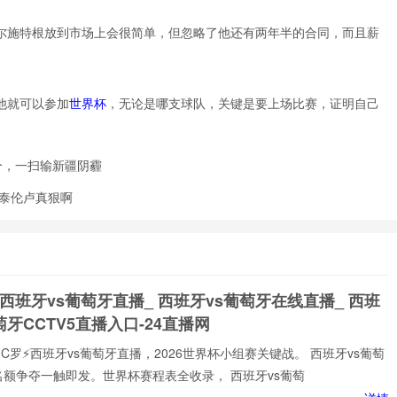
尔施特根放到市场上会很简单，但忽略了他还有两年半的合同，而且薪
他就可以参加
世界杯
，无论是哪支球队，关键是要上场比赛，证明自己
1分，一扫输新疆阴霾
，泰伦卢真狠啊
 西班牙vs葡萄牙直播_ 西班牙vs葡萄牙在线直播_ 西班
萄牙CCTV5直播入口-24直播网
⚡️C罗⚡️西班牙vs葡萄牙直播，2026世界杯小组赛关键战。 西班牙vs葡萄
名额争夺一触即发。世界杯赛程表全收录， 西班牙vs葡萄