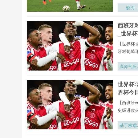
砺刃
·2026：
训炉火淬
西班牙
的战场锋
_世界
【世界杯:
牙对葡萄
高原气压
度下202
年墨西哥
世界杯:
赛区足球
界杯今
气压力分
适配策略
【西班牙v
究
史级进攻
基于极端
旋场景的