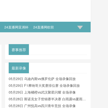
24直播网亚洲杯
24直播网欧联
赛事推荐
最新录像
05月29日 乌迪内斯vs佛罗伦萨 全场录像回放
05月29日 F1摩纳哥大奖赛排位赛 全场录像回放
05月29日 上海橘橙vs武汉聚星闪耀 全场录像
05月28日 斯诺克女子世锦赛半决赛 白雨露vs夏雨滢
全场录像回放
05月28日 广州悦高vs四川青年竞技 全场录像